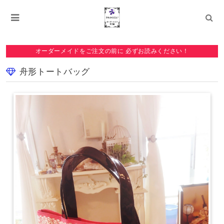
オーダーメイドをご注文の前に 必ずお読みください！
舟形トートバッグ