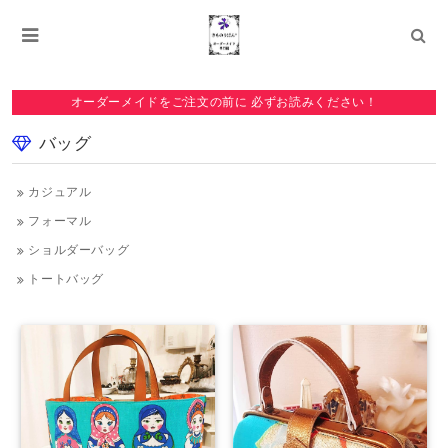
オーダーメイドをご注文の前に 必ずお読みください！
バッグ
カジュアル
フォーマル
ショルダーバッグ
トートバッグ