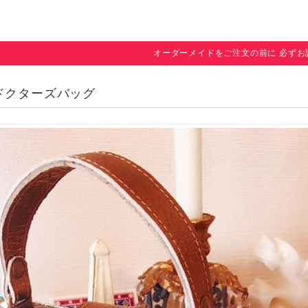
オーダーメイドをご注文の前に 必ずお
ドクターズバッグ