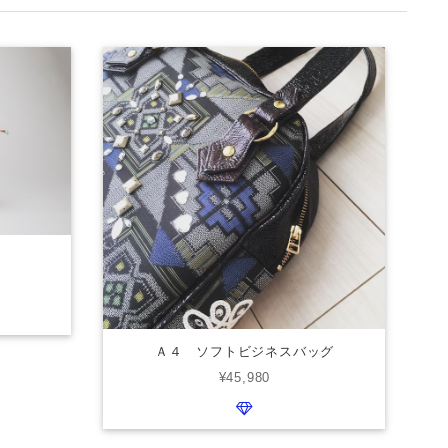
Ａ４ ソフトビジネスバッグ
¥45,980