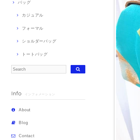
バッグ
カジュアル
フォーマル
ショルダーバッグ
トートバッグ
Info
インフォメーション
About
Blog
Contact