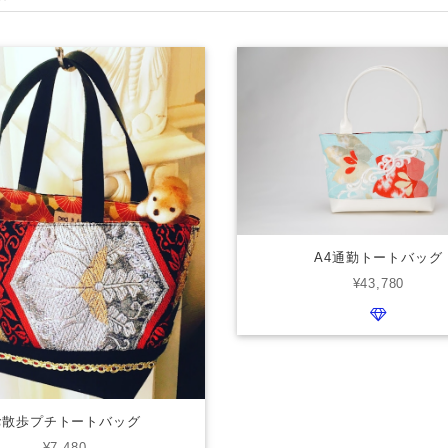
A4通勤トートバッグ
¥43,780
お散歩プチトートバッグ
¥7,480