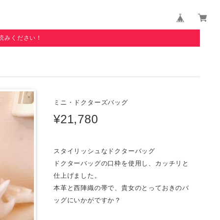
読みください！
ミニ・ドクターズバッグ
¥21,780
スタイリッシュなドクターバッグ
ドクターバッグの口枠を使用し、カッチリと
仕上げました。
本革と西陣織の帯で、貴女のとっておきのバ
ッグにいかがですか？