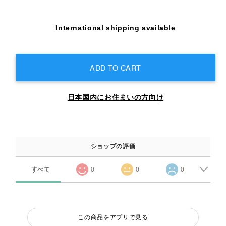
International shipping available
ADD TO CART
日本国内にお住まいの方向け
ショップの評価
すべて
0
0
0
この商品をアプリで見る