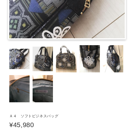
Ａ４ ソフトビジネスバッグ
¥45,980