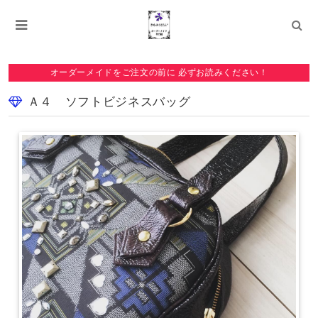
オーダーメイドをご注文の前に 必ずお読みください！
Ａ４ ソフトビジネスバッグ