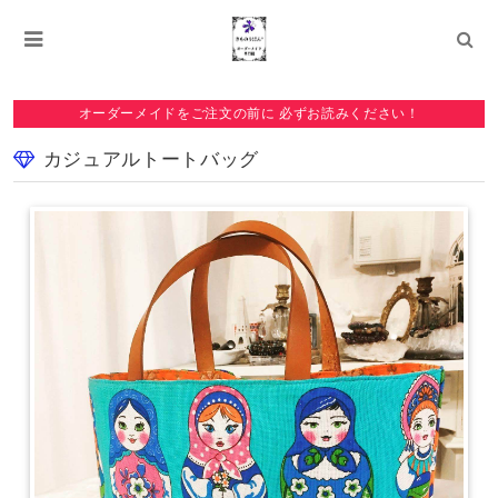
オーダーメイドをご注文の前に 必ずお読みください！
カジュアルトートバッグ