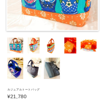
カジュアルトートバッグ
¥21,780