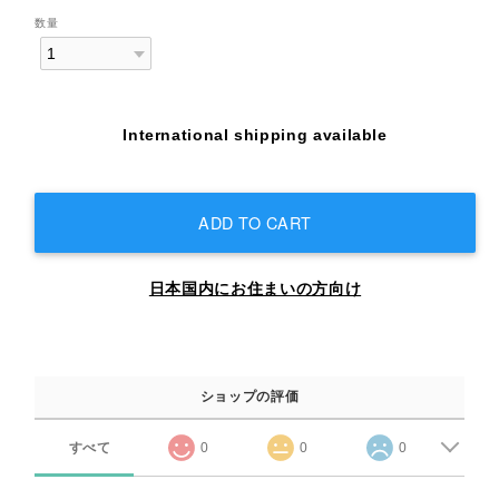
数量
International shipping available
ADD TO CART
日本国内にお住まいの方向け
ショップの評価
すべて
0
0
0