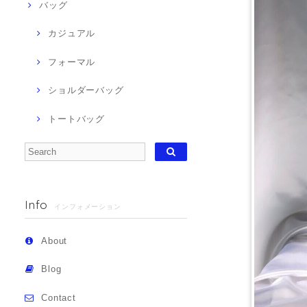
バッグ
カジュアル
フォーマル
ショルダーバッグ
トートバッグ
Info
インフォメーション
About
Blog
Contact