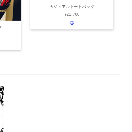
カジュアルトートバッグ
¥21,780
グ