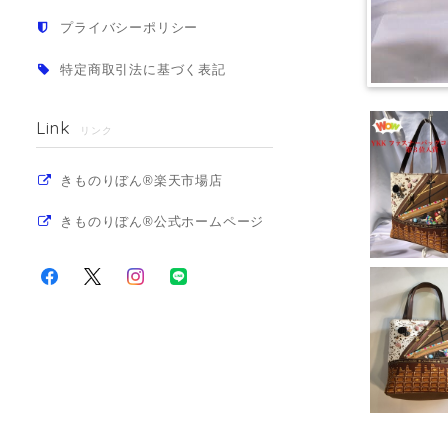
プライバシーポリシー
特定商取引法に基づく表記
Link
リンク
きものりぼん®楽天市場店
きものりぼん®公式ホームページ