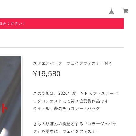
読みください！
スクエアバッグ フェイクファスナー付き
¥19,580
この型版は、2020年度 ＹＫＫファスナーバ
ッグコンテストにて第３位受賞作品です
タイトル：夢のチョコレートバッグ
きものりぼんの得意とする『コラージュバッ
グ』を基本に、フェイクファスナー