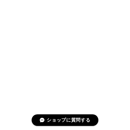
ショップに質問する